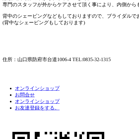
専門のスタッフが外からケアさせて頂く事により、内側から
背中のシェービングなどもしておりますので、ブライダルでお悩
(背中なシェービングもしております)
住所：山口県防府市台道1006-4 TEL:0835-32-1315
オンラインショップ
お問合せ
オンラインショップ
お友達登録をする。