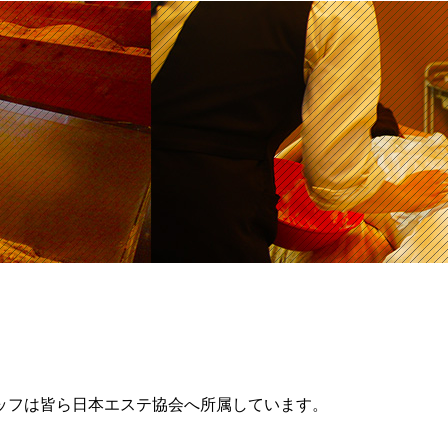
ッフは皆ら日本エステ協会へ所属しています。