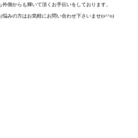
も外側からも輝いて頂くお手伝いをしております。
みの方はお気軽にお問い合わせ下さいませ(o^^o)