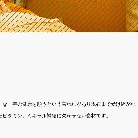
たな一年の健康を願うという言われがあり現在まで受け継がれ
たビタミン、ミネラル補給に欠かせない食材です。