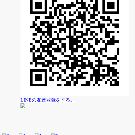
LINEの友達登録をする。