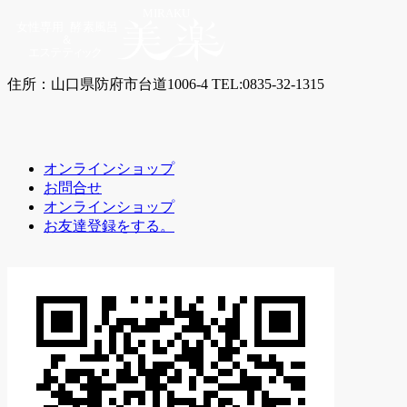
住所：山口県防府市台道1006-4 TEL:0835-32-1315
オンラインショップ
お問合せ
オンラインショップ
お友達登録をする。