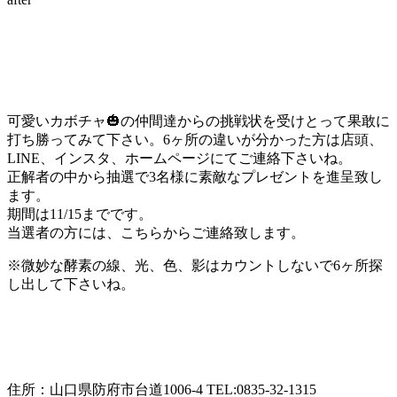
可愛いカボチャ🎃の仲間達からの挑戦状を受けとって果敢に
打ち勝ってみて下さい。6ヶ所の違いが分かった方は店頭、
LINE、インスタ、ホームページにてご連絡下さいね。
正解者の中から抽選で3名様に素敵なプレゼントを進呈致し
ます。
期間は11/15までです。
当選者の方には、こちらからご連絡致します。
※微妙な酵素の線、光、色、影はカウントしないで6ヶ所探
し出して下さいね。
住所：山口県防府市台道1006-4 TEL:0835-32-1315