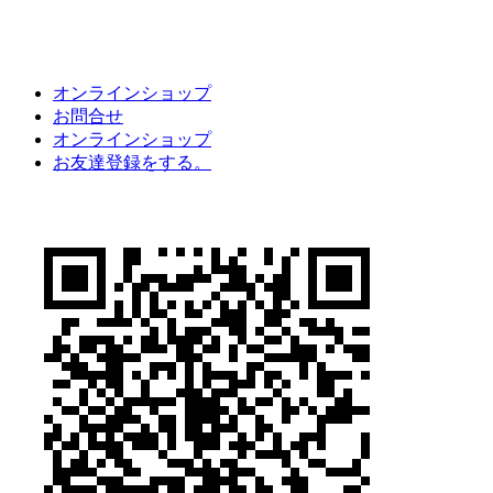
オンラインショップ
お問合せ
オンラインショップ
お友達登録をする。