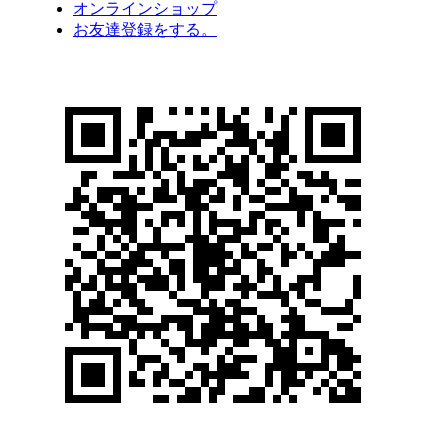
オンラインショップ
お友達登録をする。