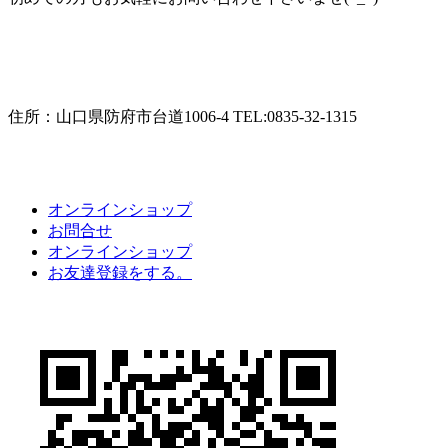
住所：山口県防府市台道1006-4 TEL:0835-32-1315
オンラインショップ
お問合せ
オンラインショップ
お友達登録をする。