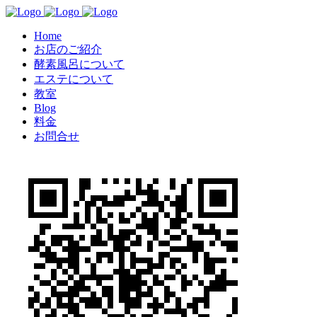
Home
お店のご紹介
酵素風呂について
エステについて
教室
Blog
料金
お問合せ