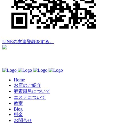
LINEの友達登録をする。
Home
お店のご紹介
酵素風呂について
エステについて
教室
Blog
料金
お問合せ