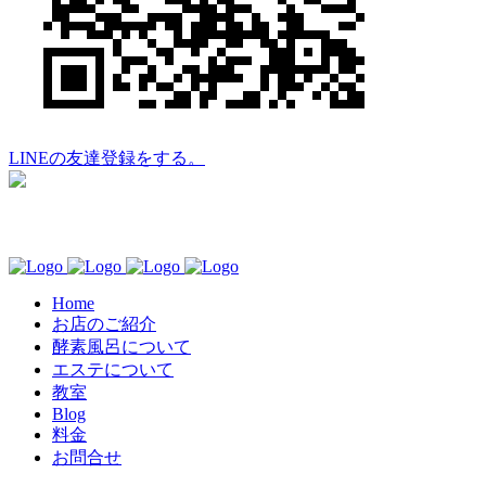
LINEの友達登録をする。
Home
お店のご紹介
酵素風呂について
エステについて
教室
Blog
料金
お問合せ