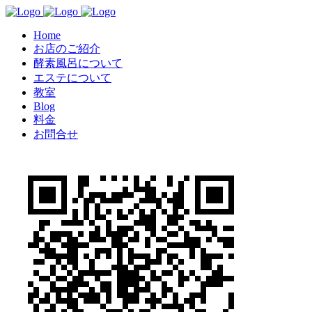
Home
お店のご紹介
酵素風呂について
エステについて
教室
Blog
料金
お問合せ